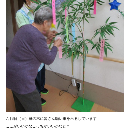
7月8日（日）笹の木に皆さん願い事を吊るしています
ここがいいかなこっちがいいかなと？