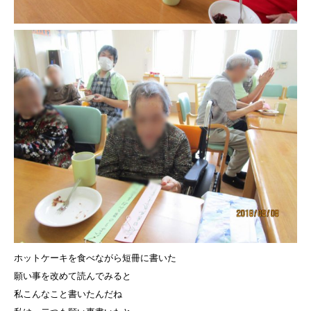
ホットケーキを食べながら短冊に書いた
願い事を改めて読んでみると
私こんなこと書いたんだね