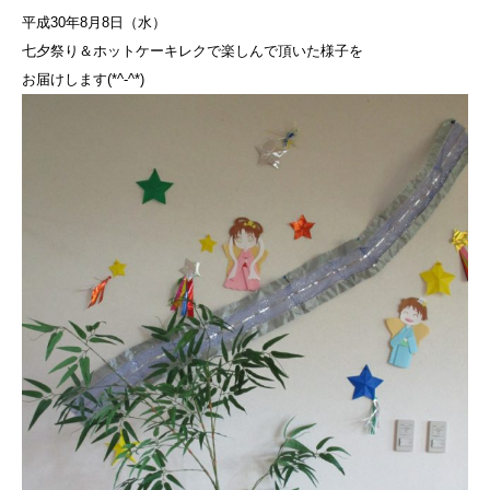
平成30年8月8日（水）
七夕祭り＆ホットケーキレクで楽しんで頂いた様子を
お届けします(*^-^*)