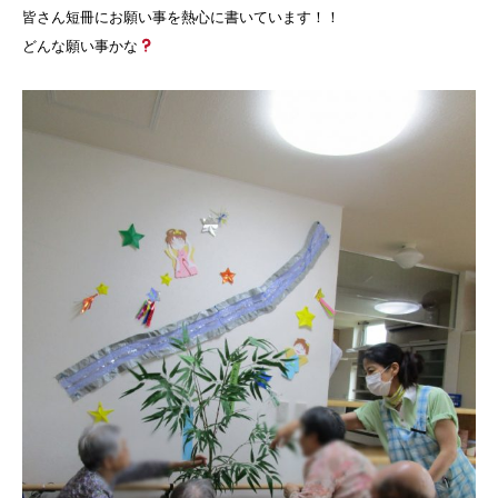
皆さん短冊にお願い事を熱心に書いています！！
どんな願い事かな