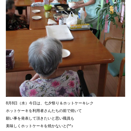
8月8日（水）今日は、七夕祭り＆ホットケーキレク
ホットケーキを利用者さんたちの前で焼いて
願い事を発表して頂きたいと思い職員も
美味しくホットケーキを焼かないと(^^♪