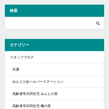
検索
カテゴリー
スタッフブログ
共通
みんとけあヘルパーステーション
高齢者等共同住宅 みんとの里
高齢者等共同住宅 楓の里