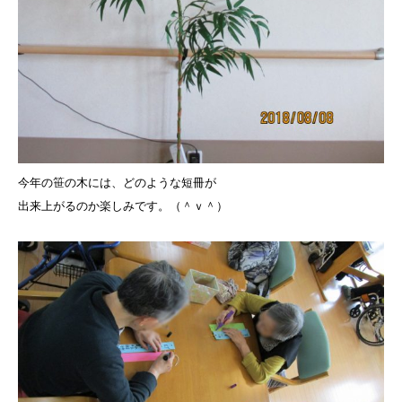
今年の笹の木には、どのような短冊が
出来上がるのか楽しみです。（＾ｖ＾）