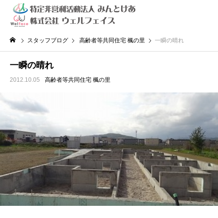
スタッフブログ
高齢者等共同住宅 楓の里
一瞬の晴れ
一瞬の晴れ
2012.10.05
高齢者等共同住宅 楓の里