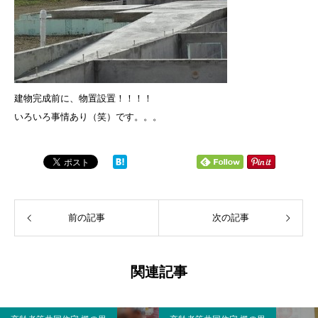
建物完成前に、物置設置！！！！
いろいろ事情あり（笑）です。。。
前の記事
次の記事
関連記事