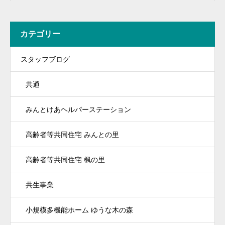
カテゴリー
スタッフブログ
共通
みんとけあヘルパーステーション
高齢者等共同住宅 みんとの里
高齢者等共同住宅 楓の里
共生事業
小規模多機能ホーム ゆうな木の森