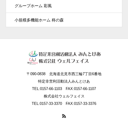
グループホーム 彩風
小規模多機能ホーム 柊の森
〒090-0838 北海道北見市西三輪7丁目6番地
特定非営利活動法人みんとけあ
TEL:0157-66-1103 FAX:0157-66-1107
株式会社ウェルフェイス
TEL:0157-33-3370 FAX:0157-33-3376