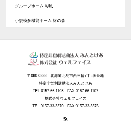
グループホーム 彩風
小規模多機能ホーム 柊の森
〒090-0838 北海道北見市西三輪7丁目6番地
特定非営利活動法人みんとけあ
TEL:0157-66-1103 FAX:0157-66-1107
株式会社ウェルフェイス
TEL:0157-33-3370 FAX:0157-33-3376