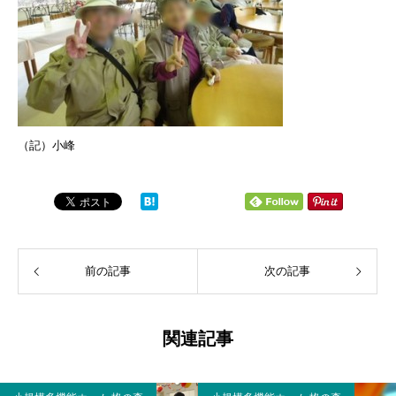
（記）小峰
前の記事
次の記事
関連記事