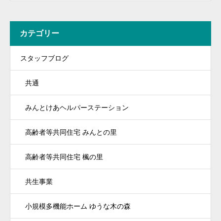
カテゴリー
スタッフブログ
共通
みんとけあヘルパーステーション
高齢者等共同住宅 みんとの里
高齢者等共同住宅 楓の里
共生事業
小規模多機能ホーム ゆうな木の森