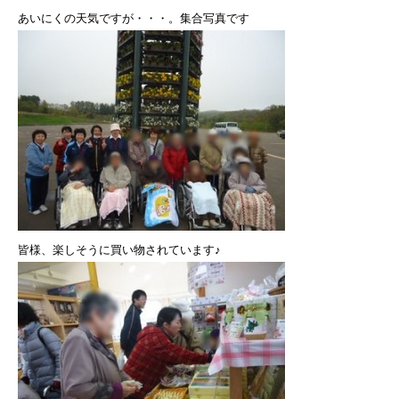
あいにくの天気ですが・・・。集合写真です
皆様、楽しそうに買い物されています♪