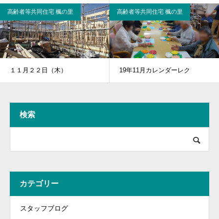
高齢者等共同住宅 楓の里
高齢者等共同住宅 楓の里
１１月２２日（木）
19年11月カレンダーレク
検索
カテゴリー
スタッフブログ