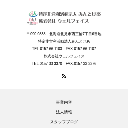
〒090-0838 北海道北見市西三輪7丁目6番地
特定非営利活動法人みんとけあ
TEL:0157-66-1103 FAX:0157-66-1107
株式会社ウェルフェイス
TEL:0157-33-3370 FAX:0157-33-3376
事業内容
法人情報
スタッフブログ