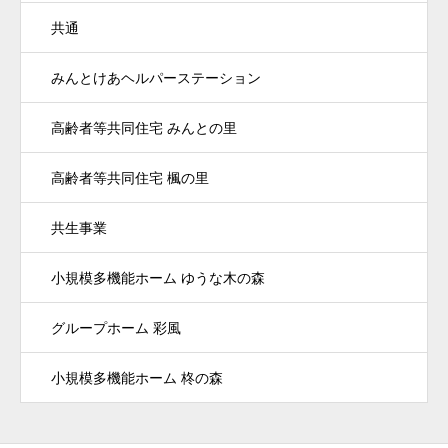
共通
みんとけあヘルパーステーション
高齢者等共同住宅 みんとの里
高齢者等共同住宅 楓の里
共生事業
小規模多機能ホーム ゆうな木の森
グループホーム 彩風
小規模多機能ホーム 柊の森