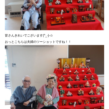
皆さんきれいでございます(^_-)-☆
おっとこちらは夫婦のツーショットですね！！