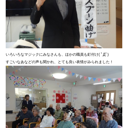
いろいろなマジックにみなさんも、ほかの職員も釘付け( ﾟДﾟ)
すごいなあなどの声も聞かれ、とても良い表情がみられました！