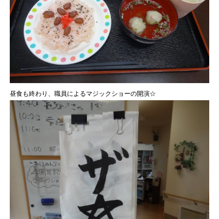
昼食も終わり、職員によるマジックショーの開演☆