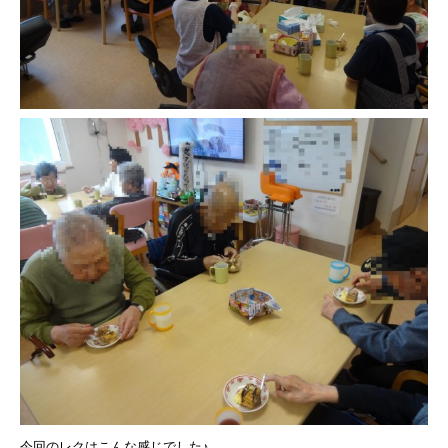
今回のレクはこんな感じでした♪