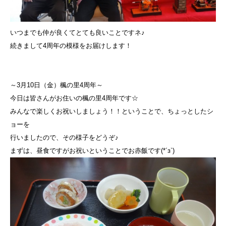
いつまでも仲が良くてとても良いことですネ♪
続きまして4周年の模様をお届けします！
～3月10日（金）楓の里4周年～
今日は皆さんがお住いの楓の里4周年です☆
みんなで楽しくお祝いしましょう！！ということで、ちょっとしたシ
ョーを
行いましたので、その様子をどうぞ♪
まずは、昼食ですがお祝いということでお赤飯です(*´з`)