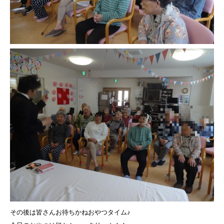
その後は皆さんお待ちかねおやつタイム♪