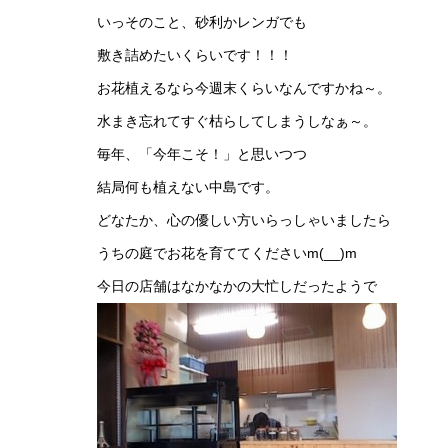
いっそのこと、砂利かレンガでも
敷き詰めたいくらいです！！！
お花植えるなら今週末くらいなんですかね～。
水まき忘れてすぐ枯らしてしまうしなぁ～。
毎年、「今年こそ！」と思いつつ
結局何も植えない中島です。
どなたか、心の優しい方いらっしゃいましたら
うちの庭でお花を育ててくださいm(__)m
今日の店舗はなかなかの大忙しだったようで