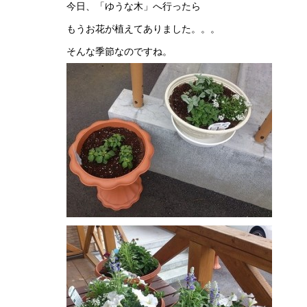
今日、「ゆうな木」へ行ったら
もうお花が植えてありました。。。
そんな季節なのですね。