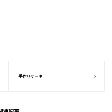
手作りケーキ
関連記事