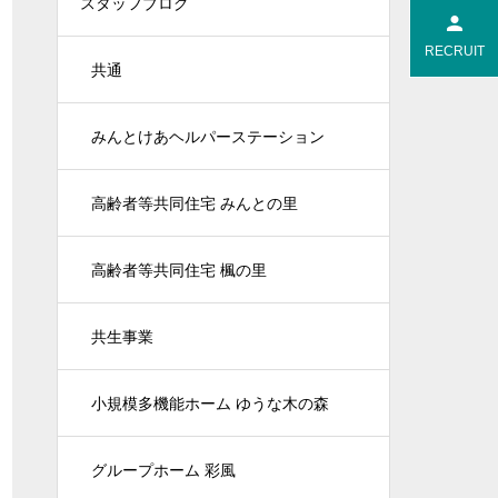
スタッフブログ
RECRUIT
共通
みんとけあヘルパーステーション
高齢者等共同住宅 みんとの里
高齢者等共同住宅 楓の里
共生事業
小規模多機能ホーム ゆうな木の森
グループホーム 彩風