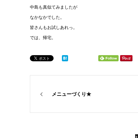
中島も真似てみましたが
なかなかでした。
皆さんもお試しあれっ。
では、帰宅。
メニューづくり★