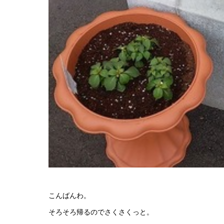
こんばんわ。
そろそろ帰るのでさくさくっと。