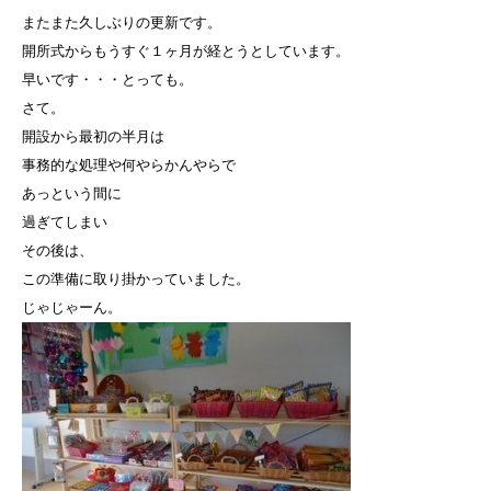
またまた久しぶりの更新です。
開所式からもうすぐ１ヶ月が経とうとしています。
早いです・・・とっても。
さて。
開設から最初の半月は
事務的な処理や何やらかんやらで
あっという間に
過ぎてしまい
その後は、
この準備に取り掛かっていました。
じゃじゃーん。