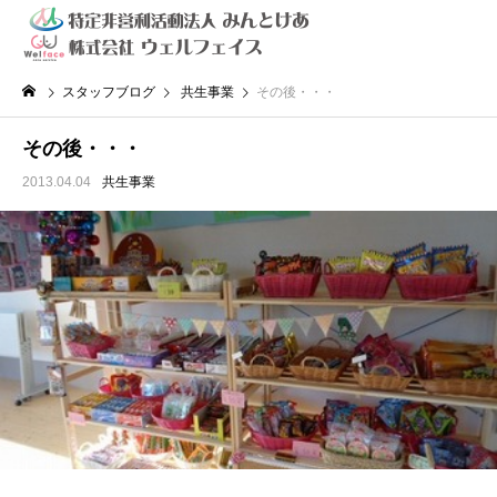
スタッフブログ
共生事業
その後・・・
その後・・・
2013.04.04
共生事業