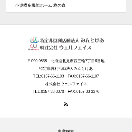
小規模多機能ホーム 柊の森
〒090-0838 北海道北見市西三輪7丁目6番地
特定非営利活動法人みんとけあ
TEL:0157-66-1103 FAX:0157-66-1107
株式会社ウェルフェイス
TEL:0157-33-3370 FAX:0157-33-3376
事業内容