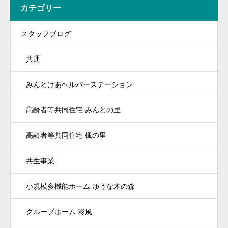
カテゴリー
スタッフブログ
共通
みんとけあヘルパーステーション
高齢者等共同住宅 みんとの里
高齢者等共同住宅 楓の里
共生事業
小規模多機能ホーム ゆうな木の森
グループホーム 彩風