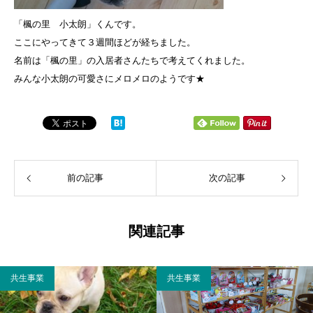
「楓の里 小太朗」くんです。
ここにやってきて３週間ほどが経ちました。
名前は「楓の里」の入居者さんたちで考えてくれました。
みんな小太朗の可愛さにメロメロのようです★
前の記事
次の記事
関連記事
共生事業
共生事業