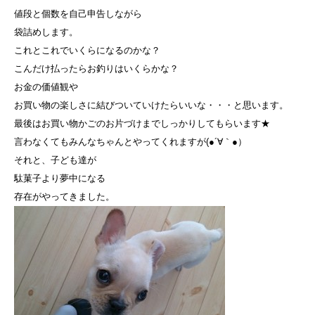
値段と個数を自己申告しながら
袋詰めします。
これとこれでいくらになるのかな？
こんだけ払ったらお釣りはいくらかな？
お金の価値観や
お買い物の楽しさに結びついていけたらいいな・・・と思います。
最後はお買い物かごのお片づけまでしっかりしてもらいます★
言わなくてもみんなちゃんとやってくれますが(●´∀｀●）
それと、子ども達が
駄菓子より夢中になる
存在がやってきました。