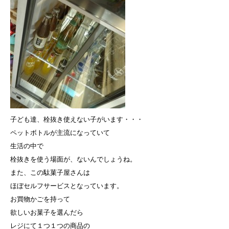
子ども達、栓抜き使えない子がいます・・・
ペットボトルが主流になっていて
生活の中で
栓抜きを使う場面が、ないんでしょうね。
また、この駄菓子屋さんは
ほぼセルフサービスとなっています。
お買物かごを持って
欲しいお菓子を選んだら
レジにて１つ１つの商品の