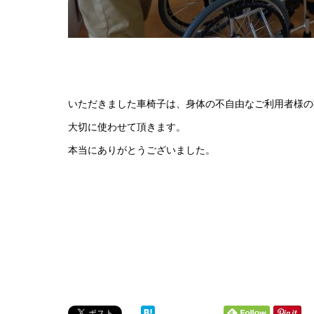
いただきました車椅子は、身体の不自由なご利用者様の
大切に使わせて頂きます。
本当にありがとうございました。