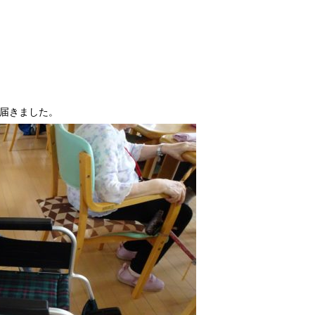
届きました。