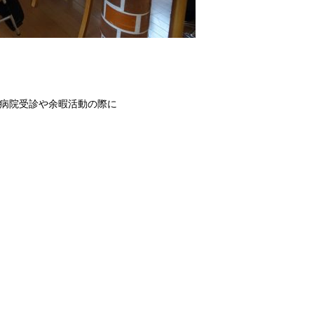
病院受診や余暇活動の際に