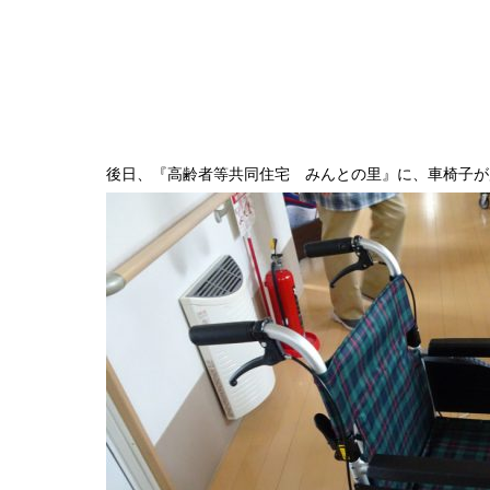
後日、『高齢者等共同住宅 みんとの里』に、車椅子が