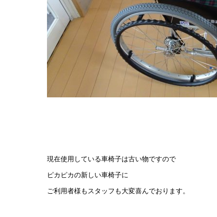
現在使用している車椅子は古い物ですので
ピカピカの新しい車椅子に
ご利用者様もスタッフも大変喜んでおります。