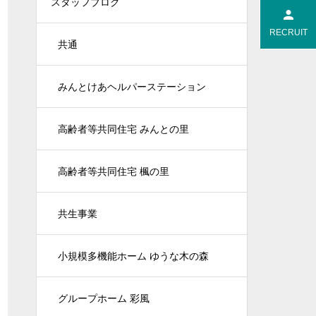
スタッフブログ
RECRUIT
共通
みんとけあヘルパーステーション
高齢者等共同住宅 みんとの里
高齢者等共同住宅 楓の里
共生事業
小規模多機能ホーム ゆうな木の森
グループホーム 彩風