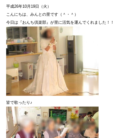
平成26年10月19日（火）
こんにちは、みんとの里です（＾・＾）
今日は『おんち倶楽部』が里に活気を運んでくれました！！
皆で歌ったり♪