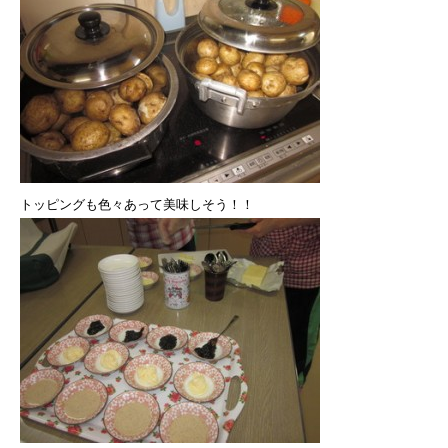
トッピングも色々あって美味しそう！！