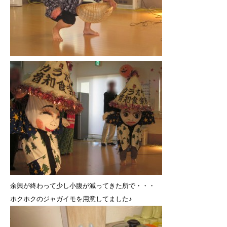
余興が終わって少し小腹が減ってきた所で・・・
ホクホクのジャガイモを用意してました♪