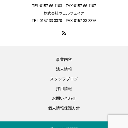
TEL:0157-66-1103 FAX:0157-66-1107
株式会社ウェルフェイス
TEL:0157-33-3370 FAX:0157-33-3376
事業内容
法人情報
スタッフブログ
採用情報
お問い合わせ
個人情報保護方針