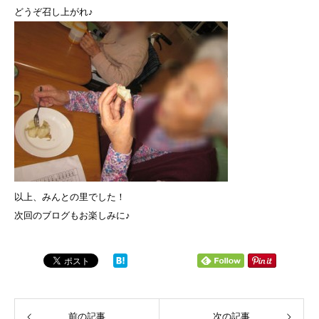
どうぞ召し上がれ♪
以上、みんとの里でした！
次回のブログもお楽しみに♪
前の記事
次の記事