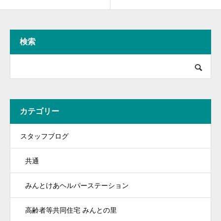
検索
カテゴリー
スタッフブログ
共通
みんとけあヘルパーステーション
高齢者等共同住宅 みんとの里